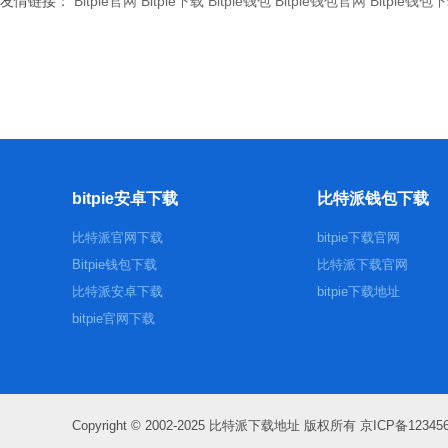
友情链接：
Bitpie官网
Bitpie下载
Bitpie钱包
Bitpie钱包官网
Bitpie钱包
bitpie安卓下载
比特派钱包下载
比特派官网下载
bitpie下载官网
Bitpie钱包下载
比特派下载官网
比特派安卓下载
bitpie下载地址
bitpie官网下载
Copyright © 2002-2025 比特派下载地址 版权所有 京ICP备12345