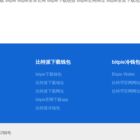
下载
Bitpie
Bitpie安卓官网
Bitpie下载链接
Bitpie官网网址
Bitpie安装下载
比特派下载钱包
bitpie冷钱
bitpie下载钱包
Bitpie Wallet
比特派下载地址
比特币官网网
比特派下载网址
比特币官网网
bitpie官网下载app
比特派冷钱包
6789号