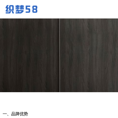
一、品牌优势