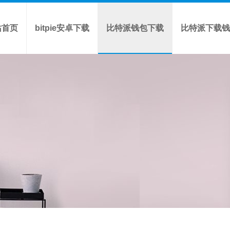
站首页
bitpie安卓下载
比特派钱包下载
比特派下载钱