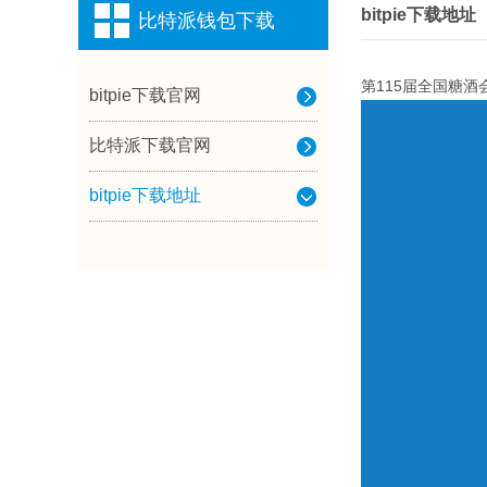
bitpie下载地址
比特派钱包下载
第115届全国糖
bitpie下载官网
比特派下载官网
bitpie下载地址