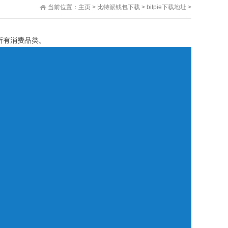
当前位置：
主页
>
比特派钱包下载
>
bitpie下载地址
>
所有消费品类。