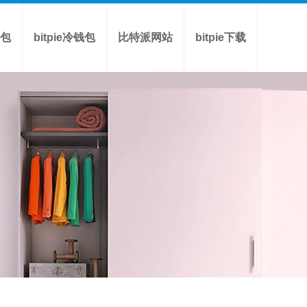
包
bitpie冷钱包
比特派网站
bitpie下载