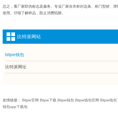
总之，看厂家防伪标志及服务。专业厂家在衣柜封边条、柜门型材、滑
使用。仔细了解样品，防止消费陷阱。
比特派网站
bitpie钱包
比特派网址
友情链接：
Bitpie官网
Bitpie下载
Bitpie钱包
Bitpie钱包官网
Bitpie钱
钱包app下载地