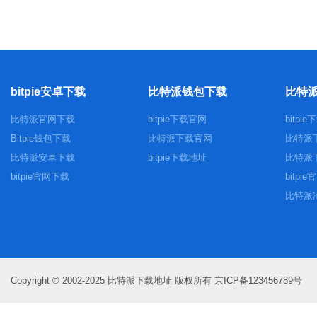
bitpie安卓下载
比特派钱包下载
比特
比特派官网下载
bitpie下载官网
bitpi
Bitpie钱包下载
比特派下载官网
比特派
比特派安卓下载
bitpie下载地址
比特派
bitpie官网下载
bitpi
比特派
Copyright © 2002-2025 比特派下载地址 版权所有 京ICP备123456789号