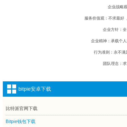
企业战略
服务价值观：不求最好 
企业方针：全
企业精神：承载个人
行为准则：永不满
团队理念：求
bitpie安卓下载
比特派官网下载
Bitpie钱包下载