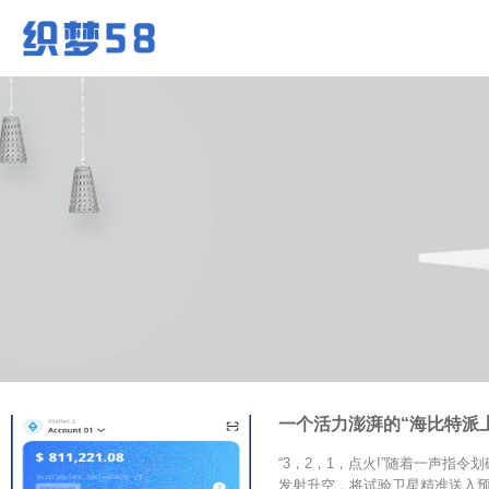
一个活力澎湃的“海比特派
“3，2，1，点火!”随着一声指
发射升空，将试验卫星精准送入