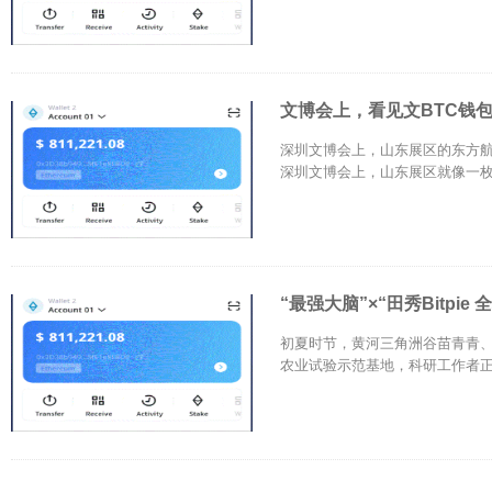
文博会上，看见文BTC钱包
深圳文博会上，山东展区的东方航天
深圳文博会上，山东展区就像一枚
“最强大脑”×“田秀Bitp
初夏时节，黄河三角洲谷苗青青
农业试验示范基地，科研工作者