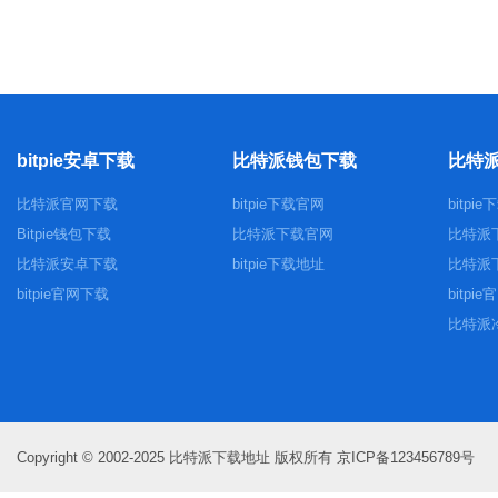
bitpie安卓下载
比特派钱包下载
比特
比特派官网下载
bitpie下载官网
bitpi
Bitpie钱包下载
比特派下载官网
比特派
比特派安卓下载
bitpie下载地址
比特派
bitpie官网下载
bitpi
比特派
Copyright © 2002-2025 比特派下载地址 版权所有 京ICP备123456789号