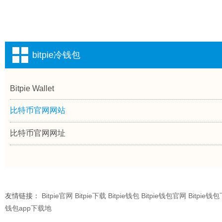
bitpie冷钱包
Bitpie Wallet
比特币官网网站
比特币官网网址
友情链接：
Bitpie官网
Bitpie下载
Bitpie钱包
Bitpie钱包官网
Bitpie钱
钱包app下载地