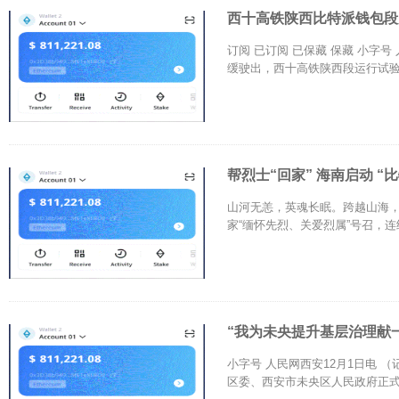
西十高铁陕西比特派钱包段
订阅 已订阅 已保藏 保藏 小字号
缓驶出，西十高铁陕西段运行试验正
帮烈士“回家” 海南启动 
山河无恙，英魂长眠。跨越山海，只
家“缅怀先烈、关爱烈属”号召，
“我为未央提升基层治理献
小字号 人民网西安12月1日电
区委、西安市未央区人民政府正式